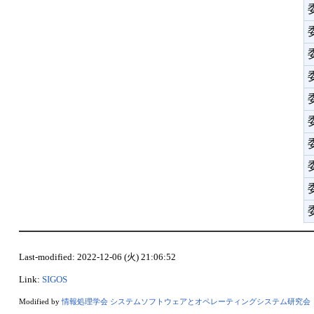
Last-modified: 2022-12-06 (火) 21:06:52
Link:
SIGOS
Modified by
情報処理学会 システムソフトウェアとオペレーティングシステム研究会