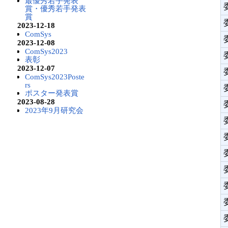
最優秀若手発表
賞・優秀若手発表
賞
2023-12-18
ComSys
2023-12-08
ComSys2023
表彰
2023-12-07
ComSys2023Poste
rs
ポスター発表賞
2023-08-28
2023年9月研究会