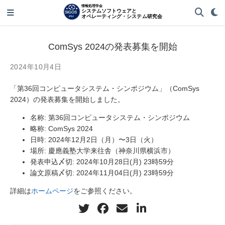
ComSys 2024の発表募集を開始
2024年10月4日
「第36回コンピュータシステム・シンポジウム」（ComSys
2024）の発表募集を開始しました。
名称: 第36回コンピュータシステム・シンポジウム
略称: ComSys 2024
日時: 2024年12月2日（月）〜3日（火）
場所: 慶應義塾大学来往舎（神奈川県横浜市）
発表申込〆切: 2024年10月28日(月) 23時59分
論文原稿〆切: 2024年11月04日(月) 23時59分
詳細は
ホームページ
をご参照ください。